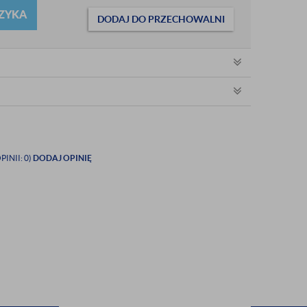
ZYKA
DODAJ DO PRZECHOWALNI
PINII: 0)
DODAJ OPINIĘ