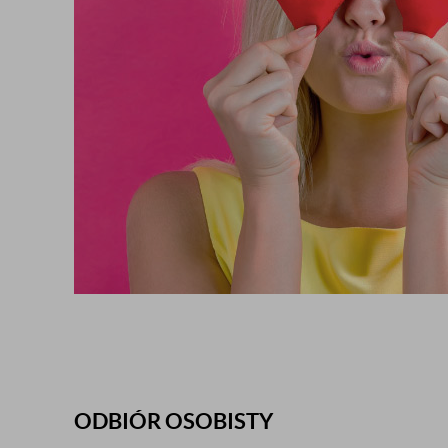
ODBIÓR OSOBISTY