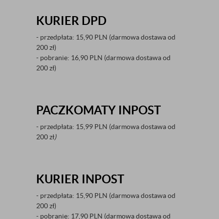
KURIER DPD
- przedpłata: 15,90 PLN (darmowa dostawa od
200 zł)
- pobranie: 16,90 PLN (darmowa dostawa od
200 zł)
PACZKOMATY INPOST
- przedpłata: 15,99 PLN (darmowa dostawa od
200 zł
)
KURIER INPOST
- przedpłata: 15,90 PLN (darmowa dostawa od
200 zł)
- pobranie: 17,90 PLN (darmowa dostawa od