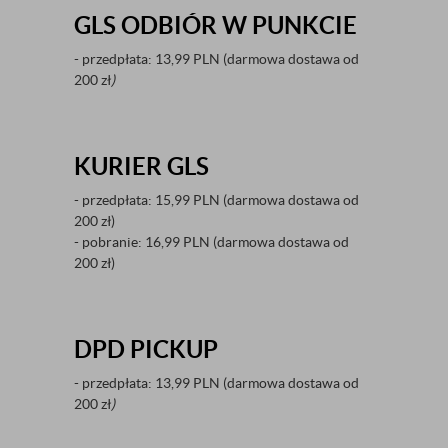
GLS ODBIÓR W PUNKCIE
- przedpłata: 13,99 PLN (darmowa dostawa od
200 zł
)
KURIER GLS
- przedpłata: 15,99 PLN (darmowa dostawa od
200 zł)
- pobranie: 16,99 PLN (darmowa dostawa od
200 zł)
DPD PICKUP
- przedpłata: 13,99 PLN (darmowa dostawa od
200 zł
)