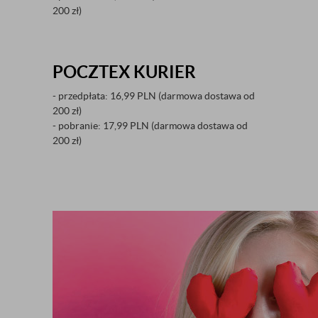
200 zł)
POCZTEX KURIER
- przedpłata: 16,99 PLN (darmowa dostawa od
200 zł)
- pobranie: 17,99 PLN (darmowa dostawa od
200 zł)