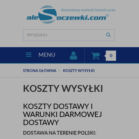
MENU
0
STRONA GŁÓWNA
KOSZTY WYSYŁKI
KOSZTY WYSYŁKI
KOSZTY DOSTAWY I
WARUNKI DARMOWEJ
DOSTAWY
DOSTAWA NA TERENIE POLSKI: