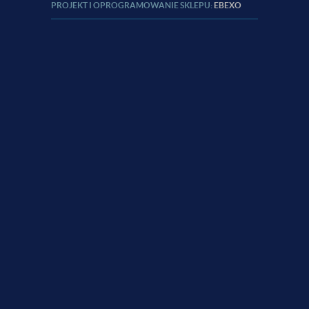
PROJEKT I OPROGRAMOWANIE SKLEPU:
EBEXO