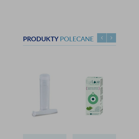
PRODUKTY
POLECANE