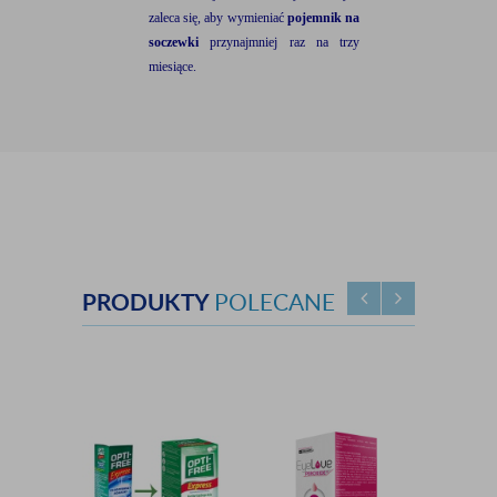
zaleca się, aby wymieniać
pojemnik na
soczewki
przynajmniej raz na trzy
miesiące.
PRODUKTY
POLECANE