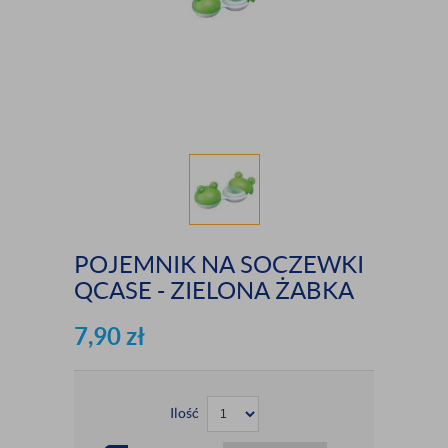
POJEMNIK NA SOCZEWKI
QCASE - ZIELONA ŻABKA
7,90
zł
Ilość