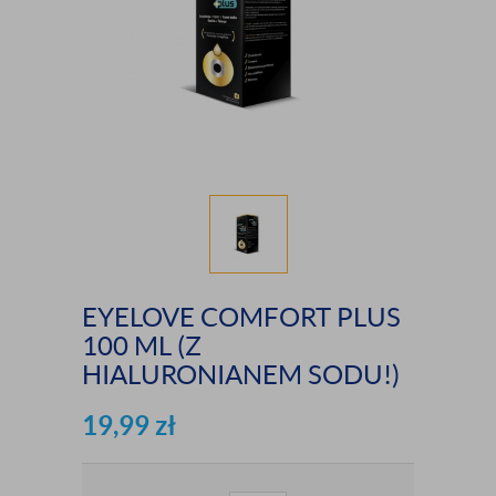
EYELOVE COMFORT PLUS
100 ML (Z
HIALURONIANEM SODU!)
19,99
zł