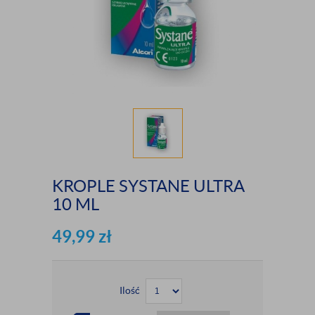
KROPLE SYSTANE ULTRA
10 ML
49,99
zł
Ilość