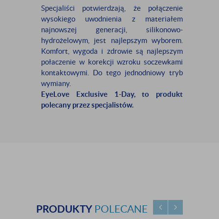
Specjaliści potwierdzają, że połączenie
wysokiego uwodnienia z materiałem
najnowszej generacji, silikonowo-
hydrożelowym, jest najlepszym wyborem.
Komfort, wygoda i zdrowie są najlepszym
połaczenie w korekcji wzroku soczewkami
kontaktowymi. Do tego jednodniowy tryb
wymiany.
EyeLove Exclusive 1-Day, to produkt
polecany przez specjalistów.
PRODUKTY
POLECANE