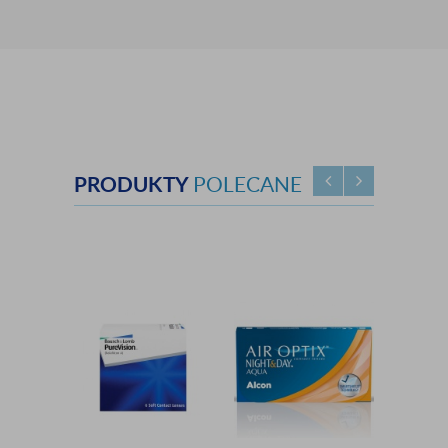
PRODUKTY
POLECANE