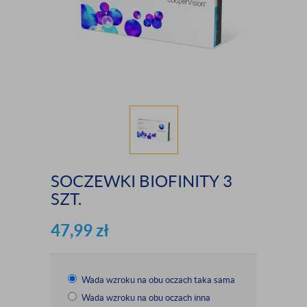
SOCZEWKI BIOFINITY 3
SZT.
47,99
zł
Wada wzroku na obu oczach taka sama
Wada wzroku na obu oczach inna