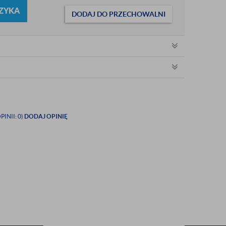
ZYKA
DODAJ DO PRZECHOWALNI
PINII: 0)
DODAJ OPINIĘ