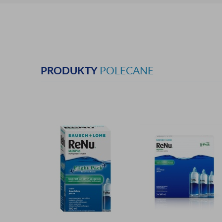
PRODUKTY
POLECANE