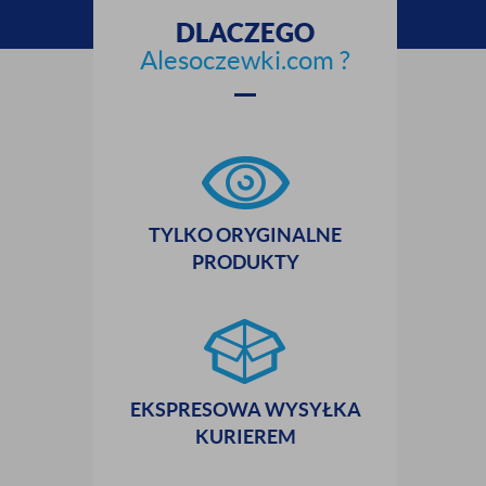
DLACZEGO
Alesoczewki.com ?
TYLKO ORYGINALNE
PRODUKTY
EKSPRESOWA WYSYŁKA
KURIEREM