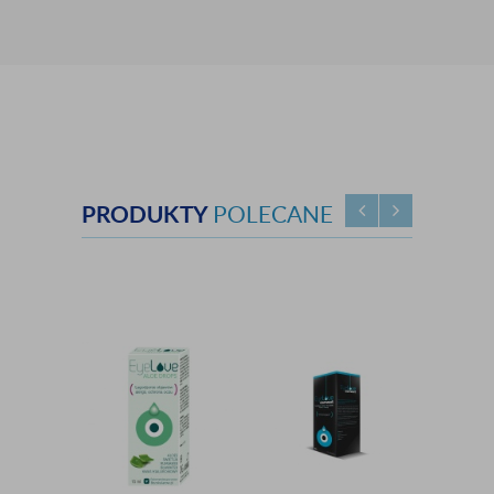
PRODUKTY
POLECANE