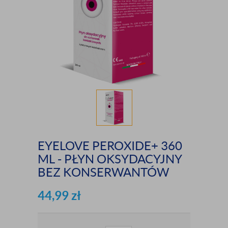
EYELOVE PEROXIDE+ 360
ML - PŁYN OKSYDACYJNY
BEZ KONSERWANTÓW
44,99
zł