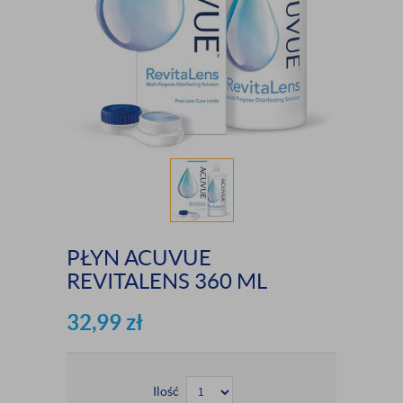
PŁYN ACUVUE
REVITALENS 360 ML
32,99
zł
Ilość