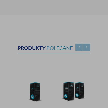
PRODUKTY
POLECANE