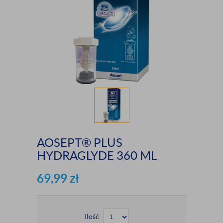
AOSEPT® PLUS
HYDRAGLYDE 360 ML
69,99
zł
Ilość