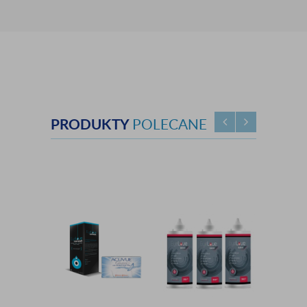
PRODUKTY
POLECANE