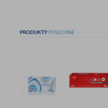
PRODUKTY
POLECANE