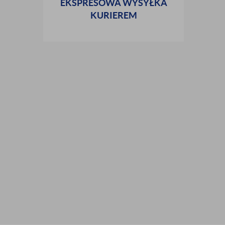
EKSPRESOWA WYSYŁKA
KURIEREM