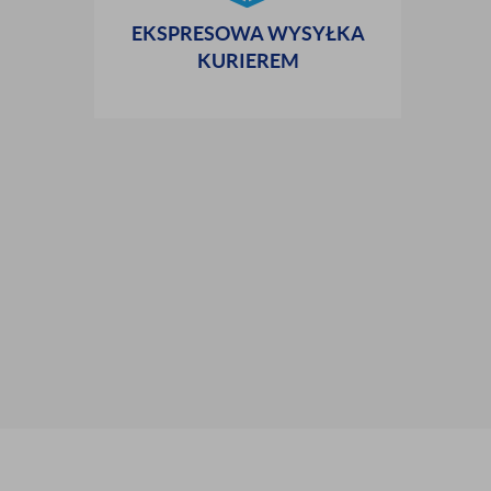
EKSPRESOWA WYSYŁKA
KURIEREM