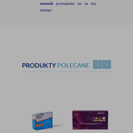
soczewki
przynajmniej raz na trzy
miesiące.
PRODUKTY
POLECANE