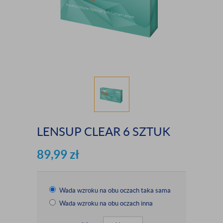
LENSUP CLEAR 6 SZTUK
89,99
zł
Wada wzroku na obu oczach taka sama
Wada wzroku na obu oczach inna