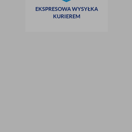
EKSPRESOWA WYSYŁKA
KURIEREM