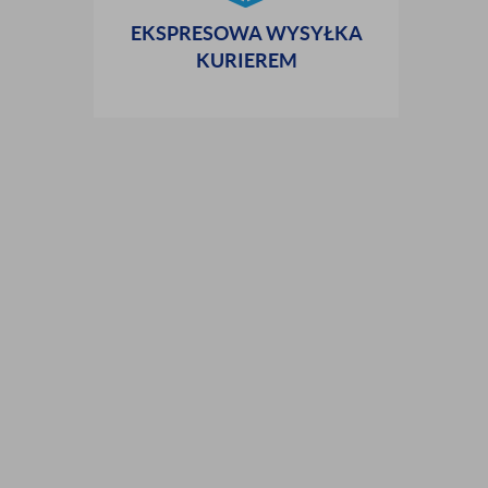
EKSPRESOWA WYSYŁKA
KURIEREM